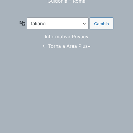
Guidonia – Roma
Lingua
Informativa Privacy
← Torna a Area Plus+