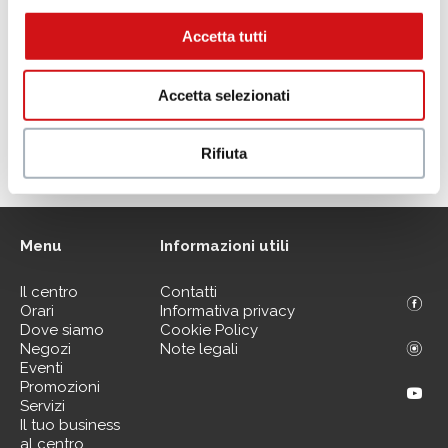
Accetta tutti
Accetta selezionati
Rifiuta
Menu
Informazioni utili
Il centro
Contatti
Orari
Informativa privacy
Dove siamo
Cookie Policy
Negozi
Note legali
Eventi
Promozioni
Servizi
Il tuo business
al centro