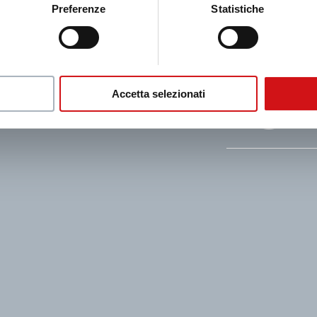
Preferenze
Statistiche
I
Accetta selezionati