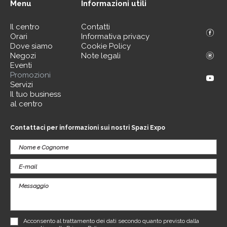
Menu
Informazioni utili
Il centro
Contatti
Orari
Informativa privacy
Dove siamo
Cookie Policy
Negozi
Note legali
Eventi
Promozioni
Servizi
Il tuo business
al centro
Contattaci per informazioni sui nostri Spazi Expo
Acconsento al trattamento dei dati secondo quanto previsto dalla