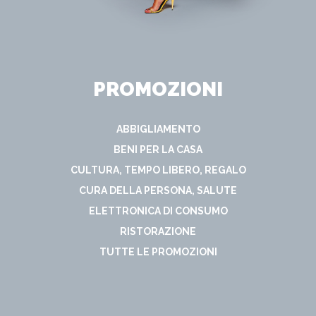
PROMOZIONI
ABBIGLIAMENTO
BENI PER LA CASA
CULTURA, TEMPO LIBERO, REGALO
CURA DELLA PERSONA, SALUTE
ELETTRONICA DI CONSUMO
RISTORAZIONE
TUTTE LE PROMOZIONI