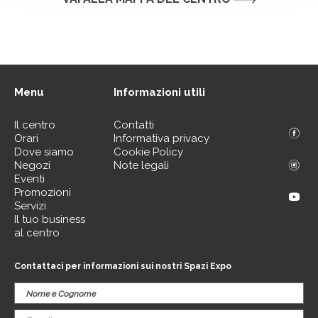
Menu
Informazioni utili
Il centro
Contatti
Orari
Informativa privacy
Dove siamo
Cookie Policy
Negozi
Note legali
Eventi
Promozioni
Servizi
Il tuo business
al centro
Contattaci per informazioni sui nostri Spazi Expo