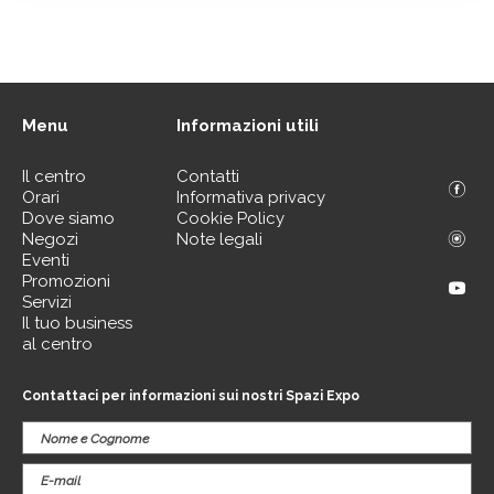
Menu
Informazioni utili
Il centro
Contatti
Orari
Informativa privacy
Dove siamo
Cookie Policy
Negozi
Note legali
Eventi
Promozioni
Servizi
Il tuo business
al centro
Contattaci per informazioni sui nostri Spazi Expo