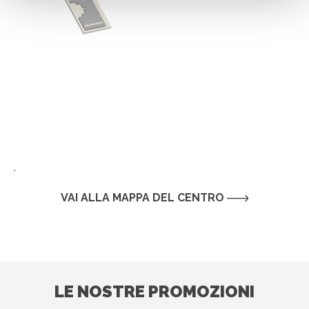
.
VAI ALLA MAPPA DEL CENTRO
LE NOSTRE PROMOZIONI