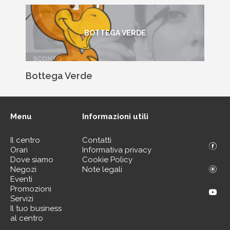
BOTTEGA VERDE
Bottega Verde
Menu
Informazioni utili
Il centro
Contatti
Orari
Informativa privacy
Dove siamo
Cookie Policy
Negozi
Note legali
Eventi
Promozioni
Servizi
Il tuo business
al centro