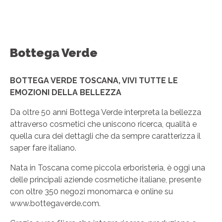
Bottega Verde
BOTTEGA VERDE TOSCANA, VIVI TUTTE LE
EMOZIONI DELLA BELLEZZA
Da oltre 50 anni Bottega Verde interpreta la bellezza
attraverso cosmetici che
uniscono ricerca, qualità e
quella cura dei dettagli che da sempre caratterizza il
saper fare italiano.
Nata in Toscana come piccola erboristeria, è oggi una
delle principali aziende
cosmetiche italiane, presente
con oltre 350 negozi monomarca e online su
www.bottegaverde.com
.