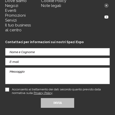
Dove siamo
Cookie Policy
Negozi
Note legali
Eventi
Promozioni
Servizi
Il tuo business
al centro
Contattaci per informazioni sui nostri Spazi Expo
Acconsento al trattamento dei dati secondo quanto previsto dalla
normativa sulla
Privacy Policy
.