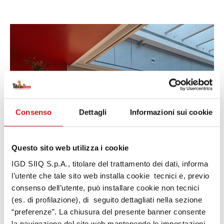
Consenso
Dettagli
Informazioni sui cookie
Questo sito web utilizza i cookie
IGD SIIQ S.p.A., titolare del trattamento dei dati, informa
l’utente che tale sito web installa cookie tecnici e, previo
consenso dell’utente, può installare cookie non tecnici
(es. di profilazione), di seguito dettagliati nella sezione
“preferenze”. La chiusura del presente banner consente
la navigazione del sito web mantenendo le impostazioni