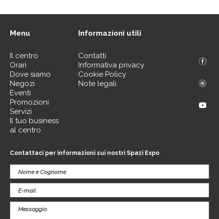
Menu
Informazioni utili
Il centro
Contatti
Orari
Informativa privacy
Dove siamo
Cookie Policy
Negozi
Note legali
Eventi
Promozioni
Servizi
Il tuo business
al centro
Contattaci per informazioni sui nostri Spazi Expo