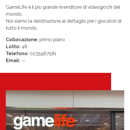
GameLife è il più grande rivenditore di videogiochi del
mondo.
Noi siamo la destinazione al dettaglio per i giocatori di
tutto il mondo.
Collocazione:
primo piano
Lotto:
48
Telefono:
0235967581
Email:
—