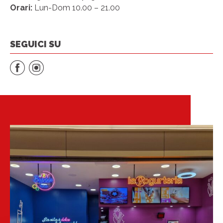
Orari:
Lun-Dom 10.00 – 21.00
SEGUICI SU