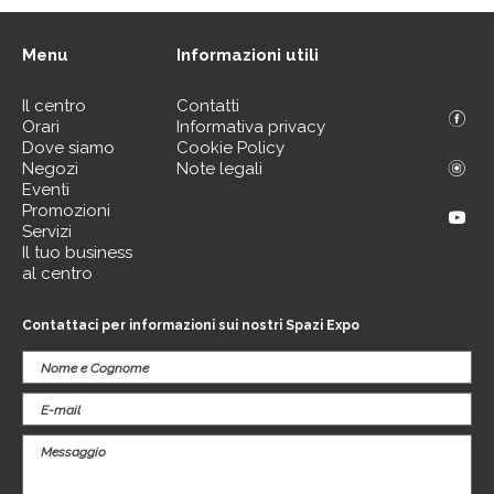
Menu
Informazioni utili
Il centro
Contatti
Orari
Informativa privacy
Dove siamo
Cookie Policy
Negozi
Note legali
Eventi
Promozioni
Servizi
Il tuo business
al centro
Contattaci per informazioni sui nostri Spazi Expo