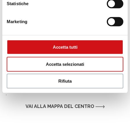
Statistiche
Marketing
Accetta tutti
Accetta selezionati
Rifiuta
.
VAI ALLA MAPPA DEL CENTRO