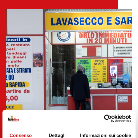
Consenso
Dettagli
Informazioni sui cookie