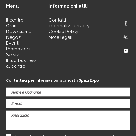
Menu
Informazioni utili
Il centro
Contatti
Orari
Informativa privacy
Dove siamo
Cookie Policy
Negozi
Note legali
Eventi
Promozioni
Servizi
Il tuo business
al centro
Contattaci per informazioni sui nostri Spazi Expo