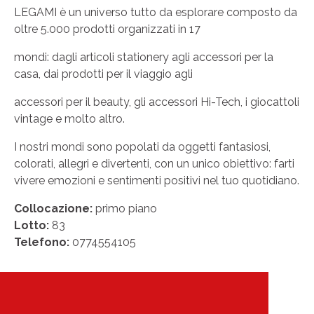
LEGAMI è un universo tutto da esplorare composto da
oltre 5.000 prodotti organizzati in 17
mondi: dagli articoli stationery agli accessori per la
casa, dai prodotti per il viaggio agli
accessori per il beauty, gli accessori Hi-Tech, i giocattoli
vintage e molto altro.
I nostri mondi sono popolati da oggetti fantasiosi,
colorati, allegri e divertenti, con un unico obiettivo: farti
vivere emozioni e sentimenti positivi nel tuo quotidiano.
Collocazione:
primo piano
Lotto:
83
Telefono:
0774554105