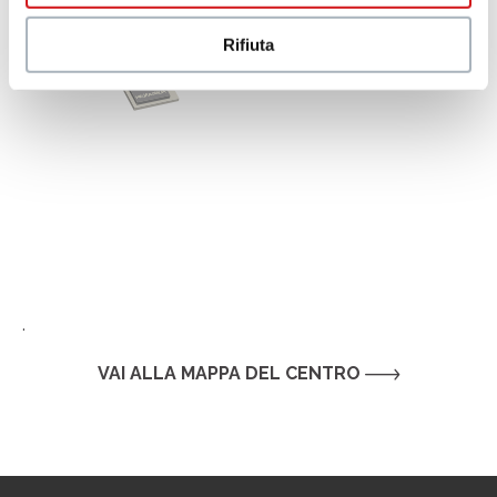
Rifiuta
.
VAI ALLA MAPPA DEL CENTRO