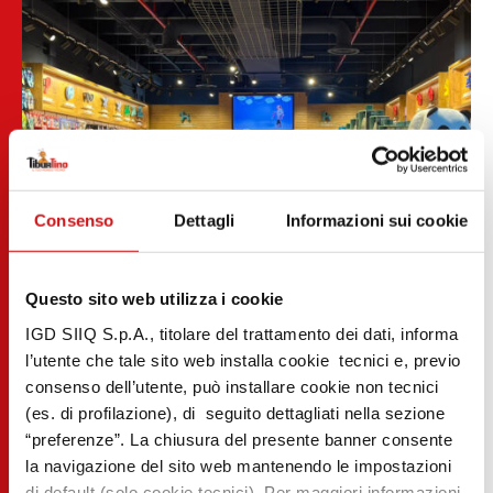
Consenso
Dettagli
Informazioni sui cookie
Questo sito web utilizza i cookie
IGD SIIQ S.p.A., titolare del trattamento dei dati, informa
l’utente che tale sito web installa cookie tecnici e, previo
consenso dell’utente, può installare cookie non tecnici
(es. di profilazione), di seguito dettagliati nella sezione
“preferenze”. La chiusura del presente banner consente
la navigazione del sito web mantenendo le impostazioni
di default (solo cookie tecnici). Per maggiori informazioni