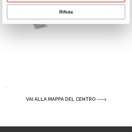
Rifiuta
.
VAI ALLA MAPPA DEL CENTRO