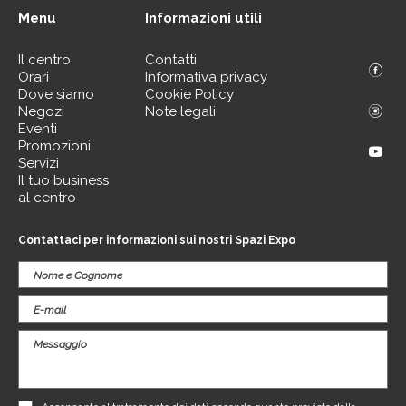
Menu
Informazioni utili
Il centro
Contatti
Orari
Informativa privacy
Dove siamo
Cookie Policy
Negozi
Note legali
Eventi
Promozioni
Servizi
Il tuo business
al centro
Contattaci per informazioni sui nostri Spazi Expo