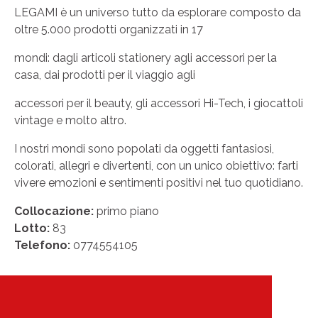
LEGAMI è un universo tutto da esplorare composto da
oltre 5.000 prodotti organizzati in 17
mondi: dagli articoli stationery agli accessori per la
casa, dai prodotti per il viaggio agli
accessori per il beauty, gli accessori Hi-Tech, i giocattoli
vintage e molto altro.
I nostri mondi sono popolati da oggetti fantasiosi,
colorati, allegri e divertenti, con un unico obiettivo: farti
vivere emozioni e sentimenti positivi nel tuo quotidiano.
Collocazione:
primo piano
Lotto:
83
Telefono:
0774554105