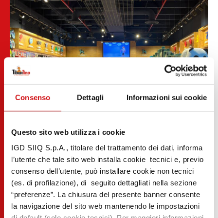
Consenso
Dettagli
Informazioni sui cookie
Questo sito web utilizza i cookie
IGD SIIQ S.p.A., titolare del trattamento dei dati, informa
l’utente che tale sito web installa cookie tecnici e, previo
consenso dell’utente, può installare cookie non tecnici
(es. di profilazione), di seguito dettagliati nella sezione
“preferenze”. La chiusura del presente banner consente
la navigazione del sito web mantenendo le impostazioni
di default (solo cookie tecnici). Per maggiori informazioni