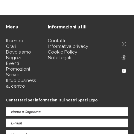
Menu
Informazioni utili
Il centro
Contatti
Orari
Informativa privacy
Dove siamo
Cookie Policy
Negozi
Note legali
Eventi
Promozioni
Servizi
Il tuo business
al centro
Contattaci per informazioni sui nostri Spazi Expo