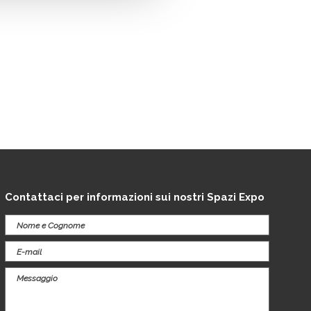
Contattaci per informazioni sui nostri Spazi Expo