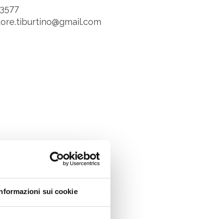
3577
ore.tiburtino@gmail.com
Informazioni sui cookie